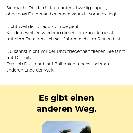
Sie macht Dir den Urlaub unterschwellig kaputt, 
ohne dass Du genau benennen kannst, woran es liegt.
Nicht weil der Urlaub zu Ende geht. 
Sondern weil Du wieder in diesen Job zurück musst, 
mit dem Du eigentlich seit Jahren nicht im Reinen bist.
Du kannst nicht vor der Unzufriedenheit fliehen. Sie fährt 
mit Dir mit.
Egal, ob Du Urlaub auf Balkonien machst oder am 
anderen Ende der Welt.
Es gibt einen
anderen Weg.