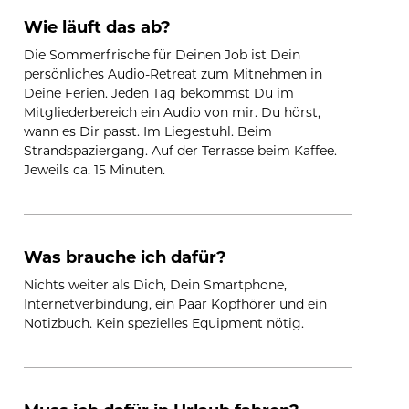
Wie läuft das ab?
Die Sommerfrische für Deinen Job ist Dein 
persönliches Audio-Retreat zum Mitnehmen in 
Deine Ferien. Jeden Tag bekommst Du im 
Mitgliederbereich ein Audio von mir. Du hörst, 
wann es Dir passt. Im Liegestuhl. Beim 
Strandspaziergang. Auf der Terrasse beim Kaffee. 
Jeweils ca. 15 Minuten.
Was brauche ich dafür?
Nichts weiter als Dich, Dein Smartphone, 
Internetverbindung, ein Paar Kopfhörer und ein 
Notizbuch. Kein spezielles Equipment nötig. 