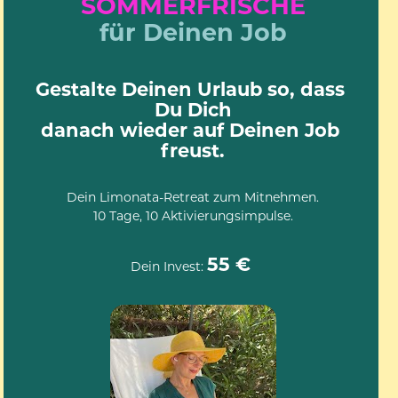
SOMMERFRISCHE
für Deinen Job
Gestalte Deinen Urlaub so, dass 
Du Dich
danach wieder auf Deinen Job 
freust.
Dein Limonata-Retreat zum Mitnehmen.
10 Tage, 10 Aktivierungsimpulse.
55 € 
Dein Invest: 