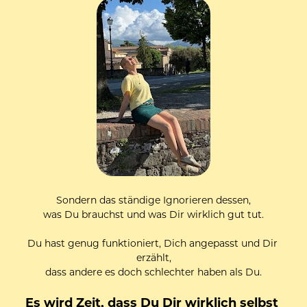
Sondern das ständige Ignorieren dessen,
was Du brauchst und was Dir wirklich gut tut.
Du hast genug funktioniert, Dich angepasst und Dir 
erzählt,
dass andere es doch schlechter haben als Du.
Es wird Zeit, dass Du Dir wirklich selbst 