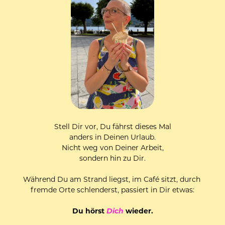
Stell Dir vor, Du fährst dieses Mal
anders in Deinen Urlaub.
Nicht weg von Deiner Arbeit,
sondern hin zu Dir.
Während Du am Strand liegst, im Café sitzt, durch 
fremde Orte schlenderst, passiert in Dir etwas:
Du hörst 
Dich
 wieder.