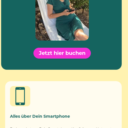
Jetzt hier buchen
Alles über Dein Smartphone