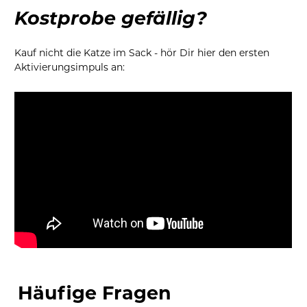
Kostprobe gefällig?
Kauf nicht die Katze im Sack - hör Dir hier den ersten 
Aktivierungsimpuls an:
Häufige Fragen