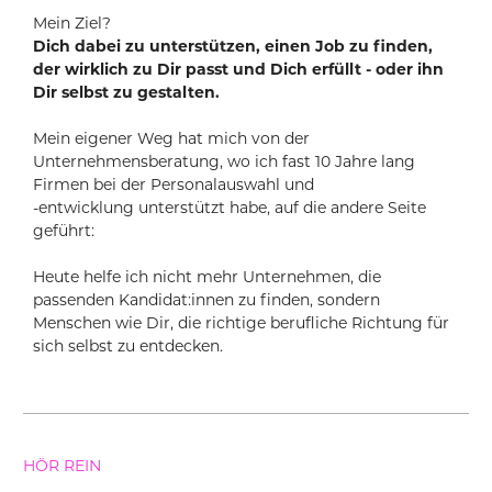
Mein Ziel?
Dich dabei zu unterstützen, einen Job zu finden, 
der wirklich zu Dir passt und Dich erfüllt - oder ihn 
Dir selbst zu gestalten.
Mein eigener Weg hat mich von der 
Unternehmensberatung, wo ich fast 10 Jahre lang 
Firmen bei der Personalauswahl und 
-entwicklung unterstützt habe, auf die andere Seite 
geführt:
Heute helfe ich nicht mehr Unternehmen, die 
passenden Kandidat:innen zu finden, sondern 
Menschen wie Dir, die richtige berufliche Richtung für 
sich selbst zu entdecken.
HÖR REIN