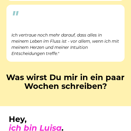
"
Ich vertraue noch mehr darauf, dass alles in 
meinem Leben im Fluss ist - vor allem, wenn ich mit 
meinem Herzen und meiner Intuition 
Entscheidungen treffe."
Was wirst Du mir in ein paar 
Wochen schreiben?
Hey,
ich bin Luisa
.