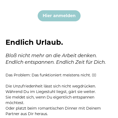
Hier anmelden
Endlich Urlaub.
Bloß nicht mehr an die Arbeit denken.
Endlich entspannen. Endlich Zeit für Dich.
Das Problem: Das funktioniert meistens nicht. 🤷‍♀️
Die Unzufriedenheit lässt sich nicht wegdrücken.
Während Du im Liegestuhl liegst, gärt sie weiter.
Sie meldet sich, wenn Du eigentlich entspannen 
möchtest.
Oder platzt beim romantischen Dinner mit Deinem 
Partner aus Dir heraus.