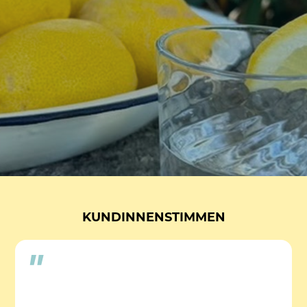
KUNDINNENSTIMMEN
"