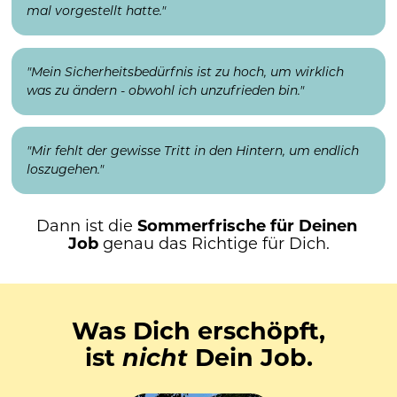
mal vorgestellt hatte."
"Mein Sicherheitsbedürfnis ist zu hoch, um wirklich 
was zu ändern - obwohl ich unzufrieden bin."
"Mir fehlt der gewisse Tritt in den Hintern, um endlich 
loszugehen."
Dann ist die 
Sommerfrische für Deinen 
Job 
genau das Richtige für Dich.
Was Dich erschöpft,
ist 
nicht
 Dein Job.