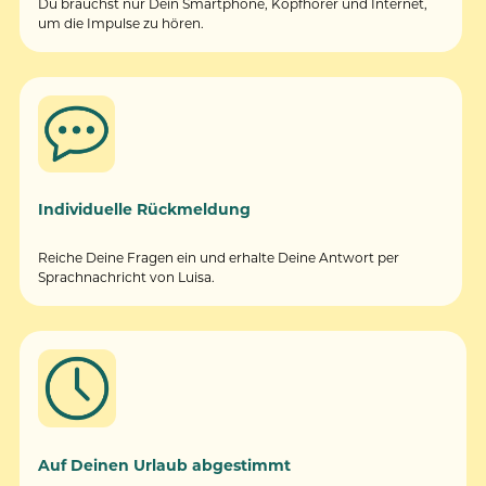
Du brauchst nur Dein Smartphone, Kopfhörer und Internet, 
um die Impulse zu hören. 
Individuelle Rückmeldung
Reiche Deine Fragen ein und erhalte Deine Antwort per 
Sprachnachricht von Luisa.
Auf Deinen Urlaub abgestimmt