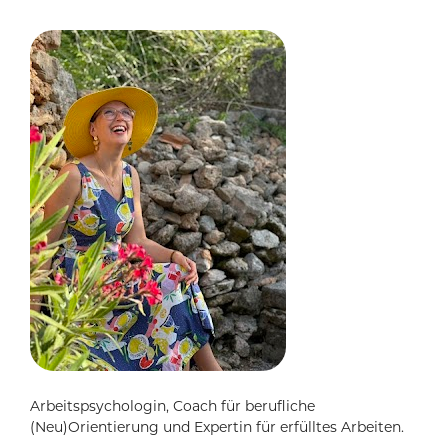
Arbeitspsychologin, Coach für berufliche 
(Neu)Orientierung und Expertin für erfülltes Arbeiten.