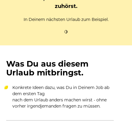
zuhörst.
In Deinem nächsten Urlaub zum Beispiel.
🍋
Was Du aus diesem 
Urlaub mitbringst.
Konkrete Ideen dazu, was Du in Deinem Job ab 
dem ersten Tag 
nach dem Urlaub anders machen wirst - ohne 
vorher irgendjemanden fragen zu müssen.