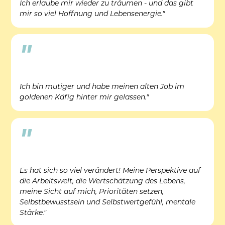
Ich erlaube mir wieder zu träumen - und das gibt 
mir so viel Hoffnung und Lebensenergie."
"
Ich bin mutiger und habe meinen alten Job im 
goldenen Käfig hinter mir gelassen."
"
Es hat sich so viel verändert! Meine Perspektive auf 
die Arbeitswelt, die Wertschätzung des Lebens, 
meine Sicht auf mich, Prioritäten setzen, 
Selbstbewusstsein und Selbstwertgefühl, mentale 
Stärke."