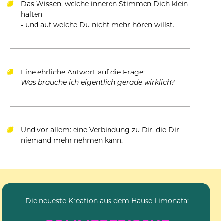
Das Wissen, welche inneren Stimmen Dich klein 
halten 
- und auf welche Du nicht mehr hören willst.
Eine ehrliche Antwort auf die Frage: 
Was brauche ich eigentlich gerade wirklich?
Und vor allem: eine Verbindung zu Dir, die Dir 
niemand mehr nehmen kann.
Die neueste Kreation aus dem Hause Limonata: