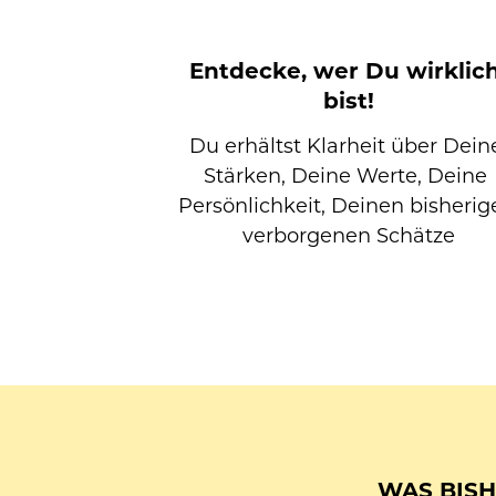
Entdecke, wer Du wirklich
bist!
Du erhältst Klarheit über Deine
Stärken, Deine Werte, Deine 
Persönlichkeit, Deinen bisherig
verborgenen Schätze
WAS BISH